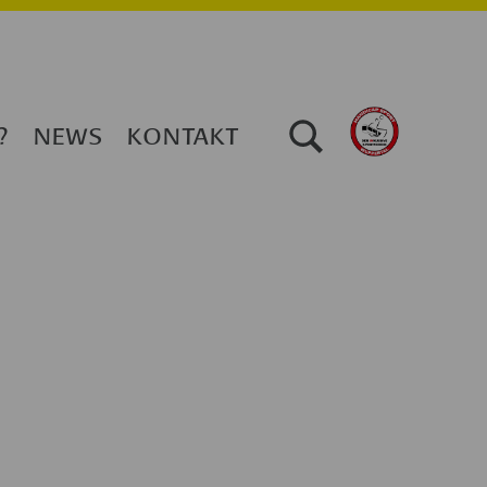
TOGGLE SEARCH FORM MODAL BOX
?
NEWS
KONTAKT