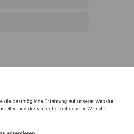
ie die bestmögliche Erfahrung auf unserer Website
stellen und die Verfügbarkeit unserer Website
zu akzeptieren.