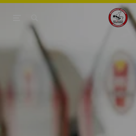
TOGGLE SEARCH FORM MODAL BOX
MENU