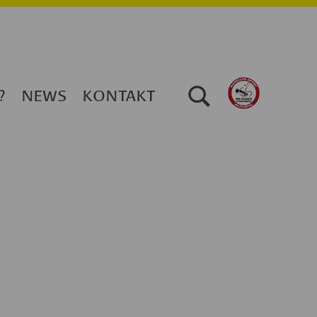
TOGGLE SEARCH FORM MODAL BOX
?
NEWS
KONTAKT