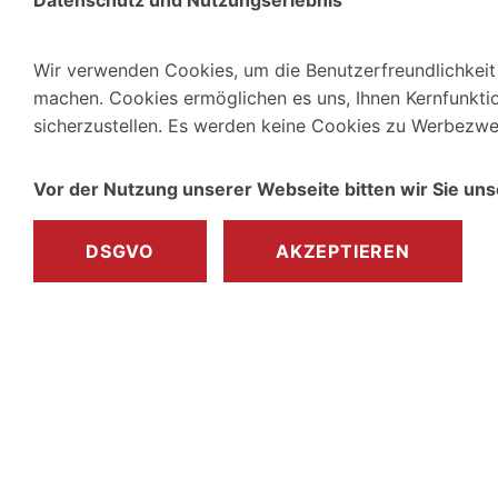
Datenschutz und Nutzungserlebnis
Wir verwenden Cookies, um die Benutzerfreundlichkeit 
machen. Cookies ermöglichen es uns, Ihnen Kernfunkti
sicherzustellen. Es werden keine Cookies zu Werbezwe
Vor der Nutzung unserer Webseite bitten wir Sie un
DSGVO
AKZEPTIEREN
Zurück zum Seitenanfang