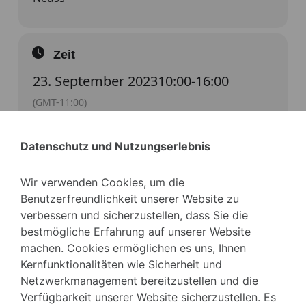
Zeit
23. September 2023
10:00
-
16:00
(GMT-11:00)
Datenschutz und Nutzungserlebnis
KALENDER
GOOGLE KALENDER
Wir verwenden Cookies, um die
Benutzerfreundlichkeit unserer Website zu
verbessern und sicherzustellen, dass Sie die
bestmögliche Erfahrung auf unserer Website
machen. Cookies ermöglichen es uns, Ihnen
Kernfunktionalitäten wie Sicherheit und
Netzwerkmanagement bereitzustellen und die
Verfügbarkeit unserer Website sicherzustellen. Es