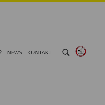
TOGGLE SEARCH FORM MODAL BOX
?
NEWS
KONTAKT