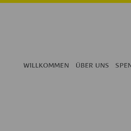
WILLKOMMEN
ÜBER UNS
SPE