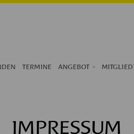
NDEN
TERMINE
ANGEBOT
MITGLIED
IMPRESSUM